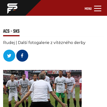
MENU
ACS - SKS
Rudej | Další fotogalerie z vítězného derby