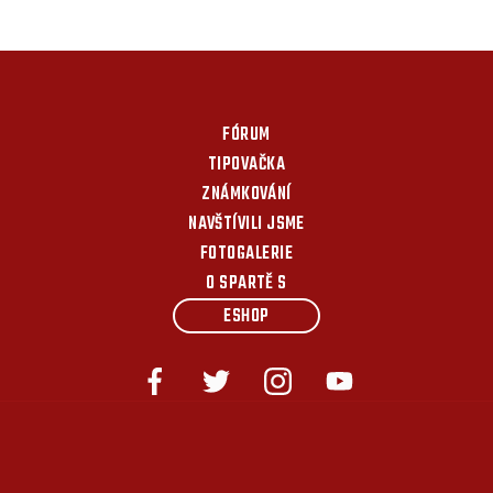
FÓRUM
TIPOVAČKA
ZNÁMKOVÁNÍ
NAVŠTÍVILI JSME
FOTOGALERIE
O SPARTĚ S
ESHOP