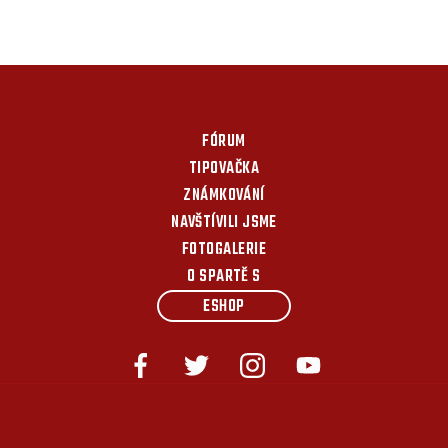
FÓRUM
TIPOVAČKA
ZNÁMKOVÁNÍ
NAVŠTÍVILI JSME
FOTOGALERIE
O SPARTĚ S
ESHOP