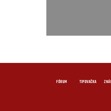
FÓRUM
TIPOVAČKA
ZNÁ