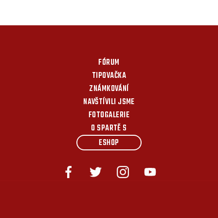
FÓRUM
TIPOVAČKA
ZNÁMKOVÁNÍ
NAVŠTÍVILI JSME
FOTOGALERIE
O SPARTĚ S
ESHOP