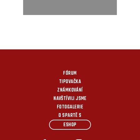
FÓRUM
TIPOVAČKA
ZNÁMKOVÁNÍ
NAVŠTÍVILI JSME
FOTOGALERIE
O SPARTĚ S
ESHOP