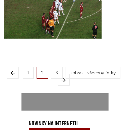
1
2
3
zobrazit všechny fotky
NOVINKY NA INTERNETU