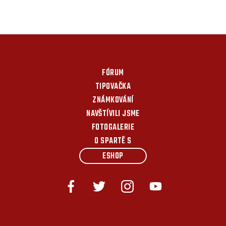
FÓRUM
TIPOVAČKA
ZNÁMKOVÁNÍ
NAVŠTÍVILI JSME
FOTOGALERIE
O SPARTĚ S
ESHOP