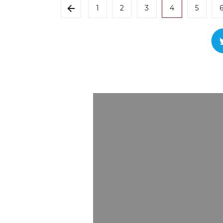
1
2
3
4
5