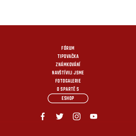
FÓRUM
TIPOVAČKA
ZNÁMKOVÁNÍ
NAVŠTÍVILI JSME
FOTOGALERIE
O SPARTĚ S
ESHOP