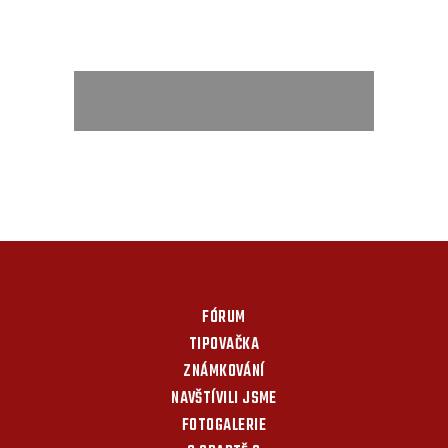
FÓRUM
TIPOVAČKA
ZNÁMKOVÁNÍ
NAVŠTÍVILI JSME
FOTOGALERIE