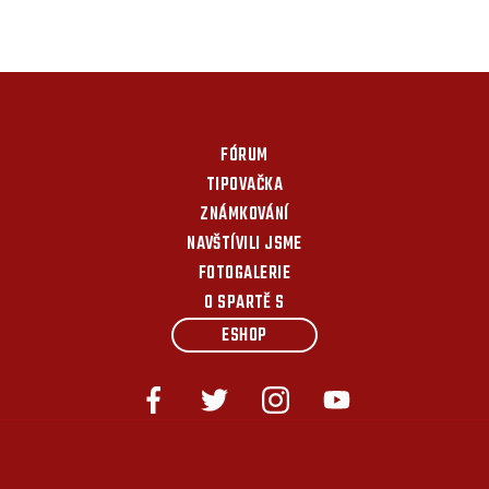
FÓRUM
TIPOVAČKA
ZNÁMKOVÁNÍ
NAVŠTÍVILI JSME
FOTOGALERIE
O SPARTĚ S
ESHOP