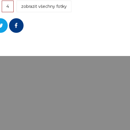
4
zobrazit všechny fotky