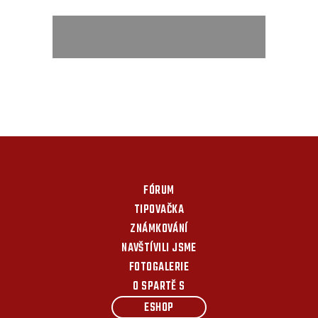
FÓRUM
TIPOVAČKA
ZNÁMKOVÁNÍ
NAVŠTÍVILI JSME
FOTOGALERIE
O SPARTĚ S
ESHOP