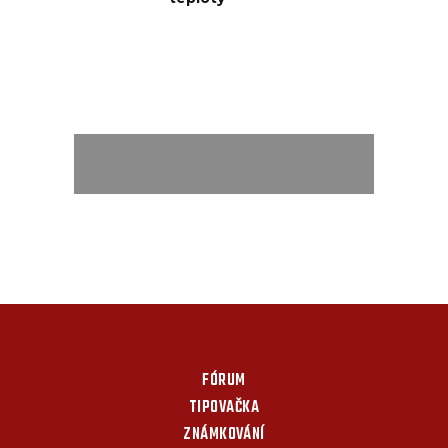
FÓRUM
TIPOVAČKA
ZNÁMKOVÁNÍ