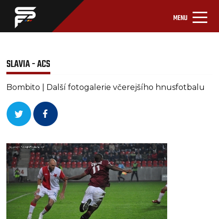
MENU
SLAVIA - ACS
Bombito | Další fotogalerie včerejšího hnusfotbalu