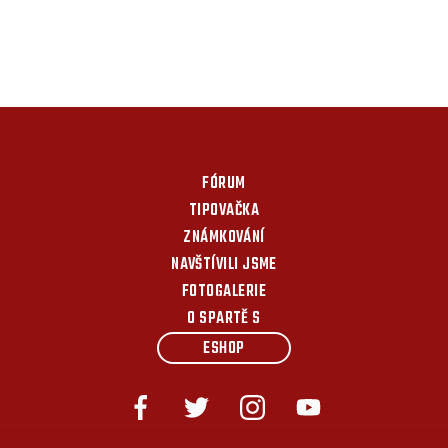
FÓRUM
TIPOVAČKA
ZNÁMKOVÁNÍ
NAVŠTÍVILI JSME
FOTOGALERIE
O SPARTĚ S
ESHOP