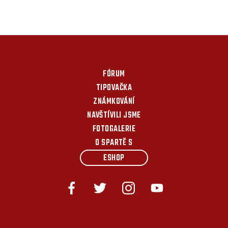
FÓRUM
TIPOVAČKA
ZNÁMKOVÁNÍ
NAVŠTÍVILI JSME
FOTOGALERIE
O SPARTĚ S
ESHOP