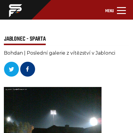
MENU
JABLONEC - SPARTA
Bohdan | Poslední galerie z vítězství v Jablonci