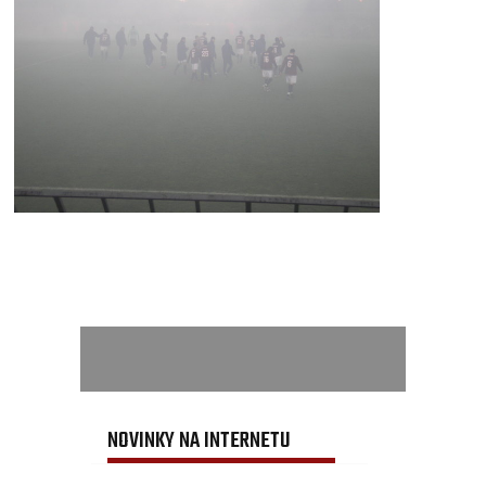
NOVINKY NA INTERNETU