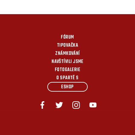
FÓRUM
TIPOVAČKA
ZNÁMKOVÁNÍ
NAVŠTÍVILI JSME
FOTOGALERIE
O SPARTĚ S
ESHOP