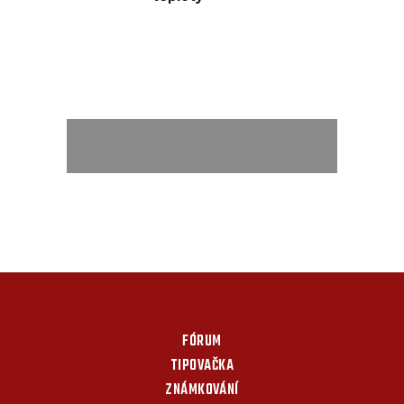
FÓRUM
TIPOVAČKA
ZNÁMKOVÁNÍ