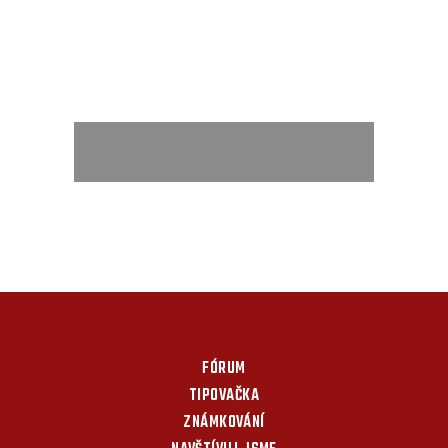
FÓRUM
TIPOVAČKA
ZNÁMKOVÁNÍ