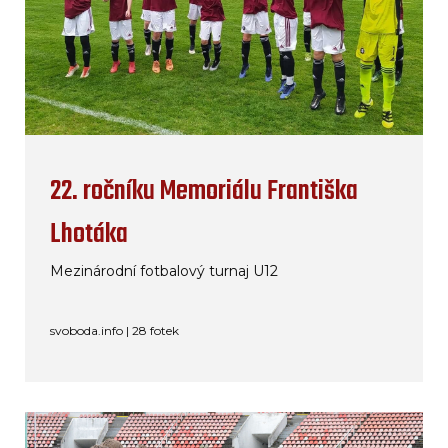
22. ročníku Memoriálu Františka
Lhotáka
Mezinárodní fotbalový turnaj U12
svoboda.info | 28 fotek