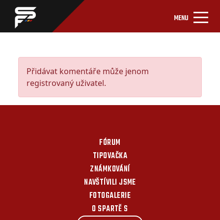
MENU
Přidávat komentáře může jenom
registrovaný uživatel.
FÓRUM
TIPOVAČKA
ZNÁMKOVÁNÍ
NAVŠTÍVILI JSME
FOTOGALERIE
O SPARTĚ S