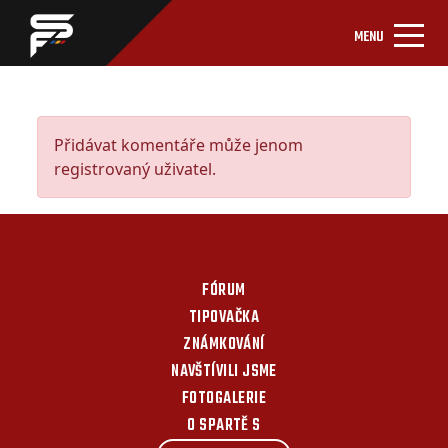
MENU
Přidávat komentáře může jenom
registrovaný uživatel.
FÓRUM
TIPOVAČKA
ZNÁMKOVÁNÍ
NAVŠTÍVILI JSME
FOTOGALERIE
O SPARTĚ S