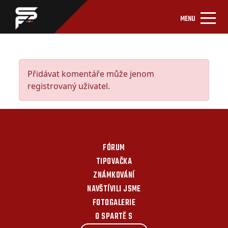
MENU
Přidávat komentáře může jenom
registrovaný uživatel.
FÓRUM
TIPOVAČKA
ZNÁMKOVÁNÍ
NAVŠTÍVILI JSME
FOTOGALERIE
O SPARTĚ S