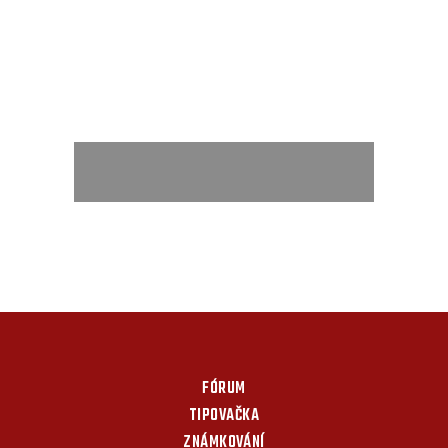
FÓRUM
TIPOVAČKA
ZNÁMKOVÁNÍ