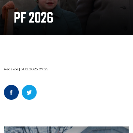
PF 2026
Redakce | 31.12.2025 07:25