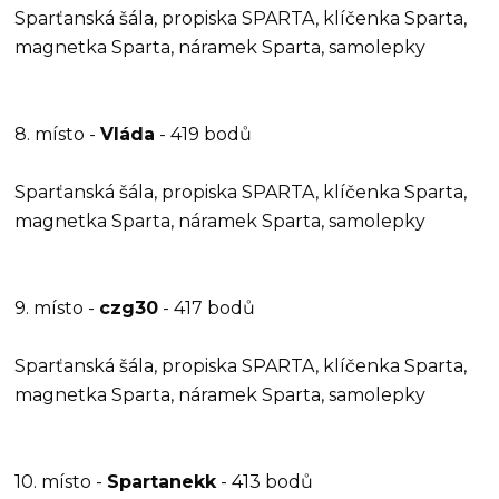
Sparťanská šála, propiska SPARTA, klíčenka Sparta,
magnetka Sparta, náramek Sparta, samolepky
8. místo -
Vláda
- 419 bodů
Sparťanská šála, propiska SPARTA, klíčenka Sparta,
magnetka Sparta, náramek Sparta, samolepky
9. místo -
czg30
- 417 bodů
Sparťanská šála, propiska SPARTA, klíčenka Sparta,
magnetka Sparta, náramek Sparta, samolepky
10. místo -
Spartanekk
- 413 bodů