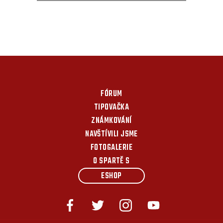
FÓRUM
TIPOVAČKA
ZNÁMKOVÁNÍ
NAVŠTÍVILI JSME
FOTOGALERIE
O SPARTĚ S
ESHOP