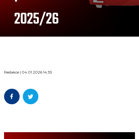
2025/26
Redakce | 04.01.2026 14:35