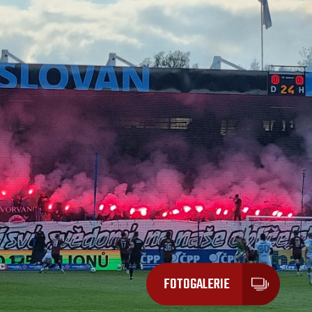
FOTOGALERIE