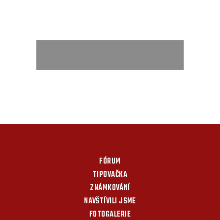
FÓRUM
TIPOVAČKA
ZNÁMKOVÁNÍ
NAVŠTÍVILI JSME
FOTOGALERIE