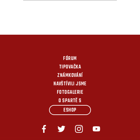
FÓRUM
TIPOVAČKA
ZNÁMKOVÁNÍ
NAVŠTÍVILI JSME
FOTOGALERIE
O SPARTĚ S
ESHOP