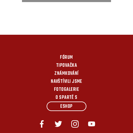
FÓRUM
TIPOVAČKA
ZNÁMKOVÁNÍ
NAVŠTÍVILI JSME
FOTOGALERIE
O SPARTĚ S
ESHOP