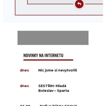
NOVINKY NA INTERNETU
dnes
Nic jsme si nevytvořili
dnes
SESTŘIH: Mladá
Boleslav – Sparta