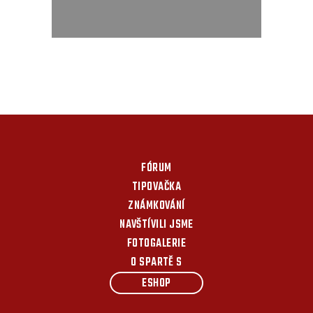
FÓRUM
TIPOVAČKA
ZNÁMKOVÁNÍ
NAVŠTÍVILI JSME
FOTOGALERIE
O SPARTĚ S
ESHOP