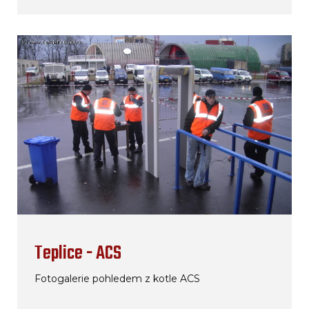
Teplice - ACS
Fotogalerie pohledem z kotle ACS