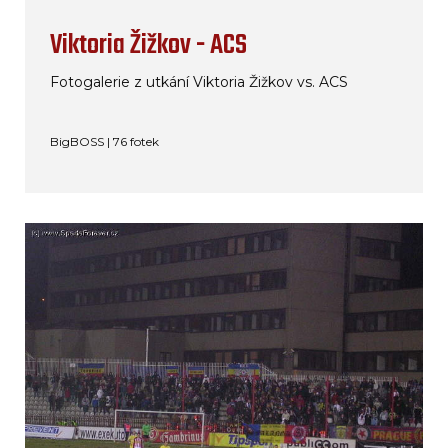
Viktoria Žižkov - ACS
Fotogalerie z utkání Viktoria Žižkov vs. ACS
BigBOSS | 76 fotek