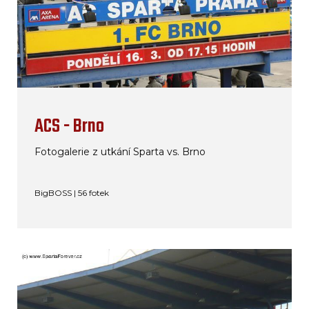
ACS - Brno
Fotogalerie z utkání Sparta vs. Brno
BigBOSS | 56 fotek