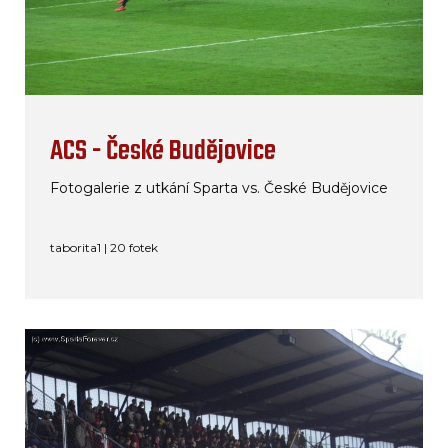
ACS - České Budějovice
Fotogalerie z utkání Sparta vs. České Budějovice
taborita1 | 20 fotek