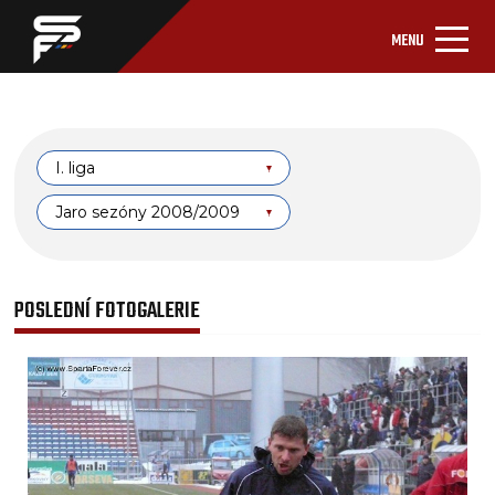
MENU
I. liga
Jaro sezóny 2008/2009
POSLEDNÍ FOTOGALERIE