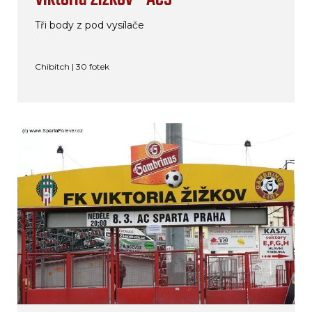
Tři body z pod vysílače
Chibitch | 30 fotek