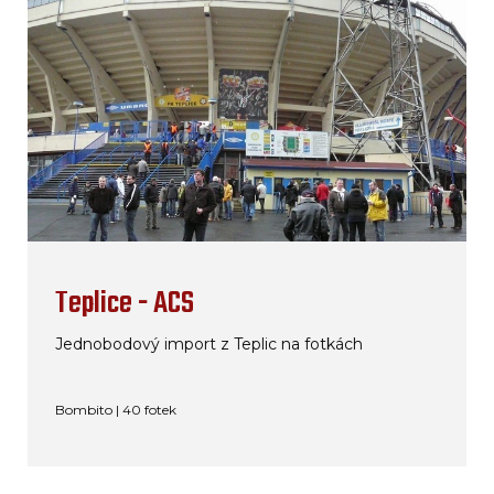
Teplice - ACS
Jednobodový import z Teplic na fotkách
Bombito | 40 fotek