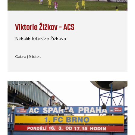
Viktoria Žižkov - ACS
Několik fotek ze Žižkova
Gabra | 9 fotek