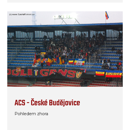
ACS - České Budějovice
Pohledem zhora