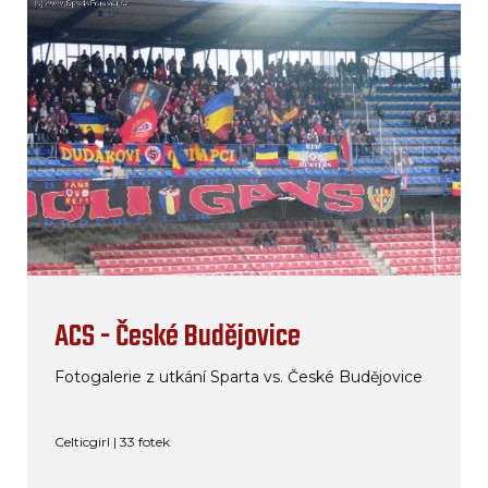
ACS - České Budějovice
Fotogalerie z utkání Sparta vs. České Budějovice
Celticgirl | 33 fotek