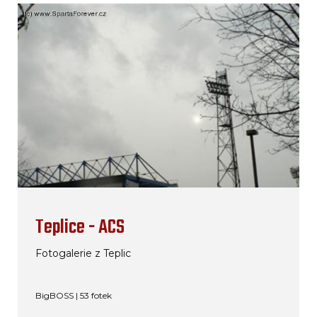
Teplice - ACS
Fotogalerie z Teplic
BigBOSS | 53 fotek