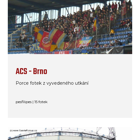
ACS - Brno
Porce fotek z vyvedeného utkání
pesfilipes | 15 fotek