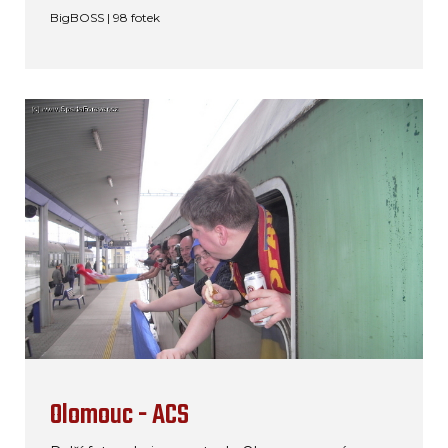
BigBOSS | 98 fotek
Olomouc - ACS