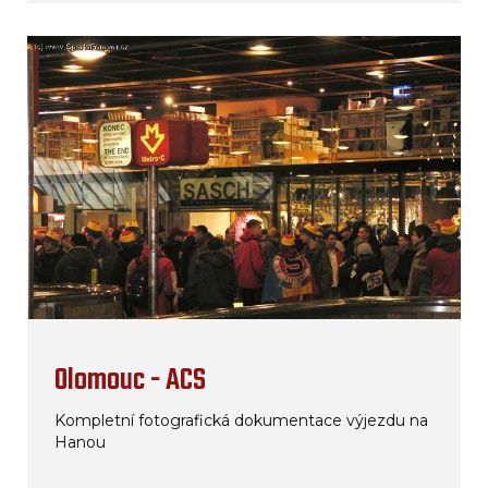
Olomouc - ACS
Kompletní fotografická dokumentace výjezdu na
Hanou