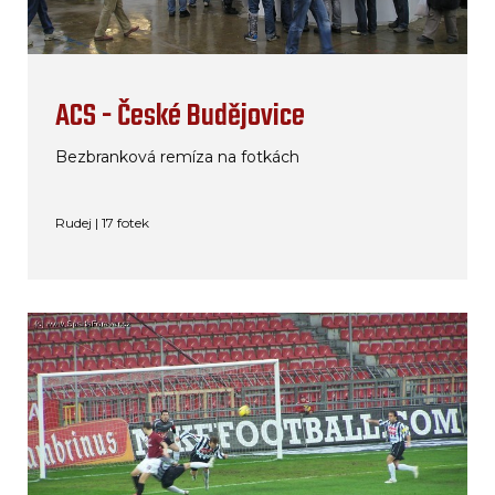
ACS - České Budějovice
Bezbranková remíza na fotkách
Rudej | 17 fotek