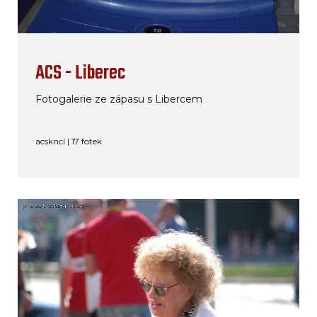
ACS - Liberec
Fotogalerie ze zápasu s Libercem
acskncl | 17 fotek