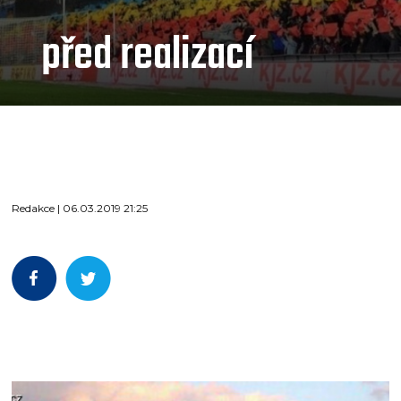
před realizací
Redakce | 06.03.2019 21:25