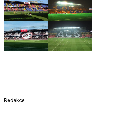
Redakce