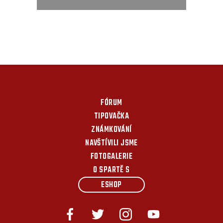
FÓRUM
TIPOVAČKA
ZNÁMKOVÁNÍ
NAVŠTÍVILI JSME
FOTOGALERIE
O SPARTĚ S
ESHOP