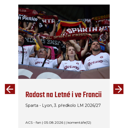
Radost na Letné i ve Francii
Sparta - Lyon, 3. předkolo LM 2026/27
ACS - fan | 05.08.2026 | | komentáře(12)