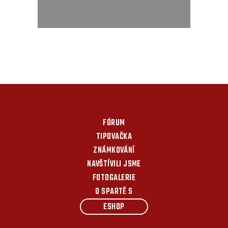
FÓRUM
TIPOVAČKA
ZNÁMKOVÁNÍ
NAVŠTÍVILI JSME
FOTOGALERIE
O SPARTĚ S
ESHOP