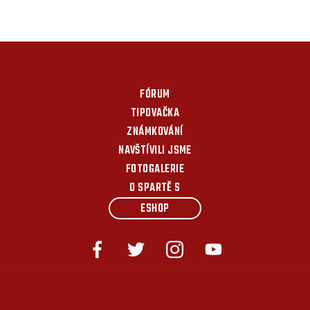
FÓRUM
TIPOVAČKA
ZNÁMKOVÁNÍ
NAVŠTÍVILI JSME
FOTOGALERIE
O SPARTĚ S
ESHOP