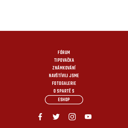
FÓRUM
TIPOVAČKA
ZNÁMKOVÁNÍ
NAVŠTÍVILI JSME
FOTOGALERIE
O SPARTĚ S
ESHOP