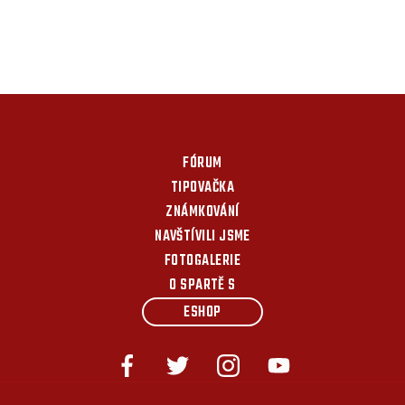
FÓRUM
TIPOVAČKA
ZNÁMKOVÁNÍ
NAVŠTÍVILI JSME
FOTOGALERIE
O SPARTĚ S
ESHOP