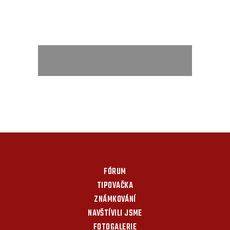
FÓRUM
TIPOVAČKA
ZNÁMKOVÁNÍ
NAVŠTÍVILI JSME
FOTOGALERIE