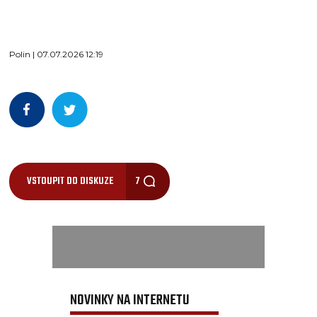
Polin | 07.07.2026 12:19
VSTOUPIT DO DISKUZE
7
NOVINKY NA INTERNETU