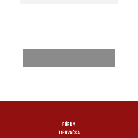
FÓRUM
TIPOVAČKA