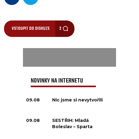
VSTOUPIT DO DISKUZE
2
NOVINKY NA INTERNETU
09.08
Nic jsme si nevytvořili
09.08
SESTŘIH: Mladá
Boleslav – Sparta