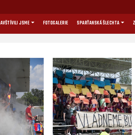
AVŠTÍVILI JSME
FOTOGALERIE
SPARŤANSKÁ ŠLECHTA
Z