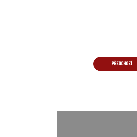
PŘEDCHOZÍ